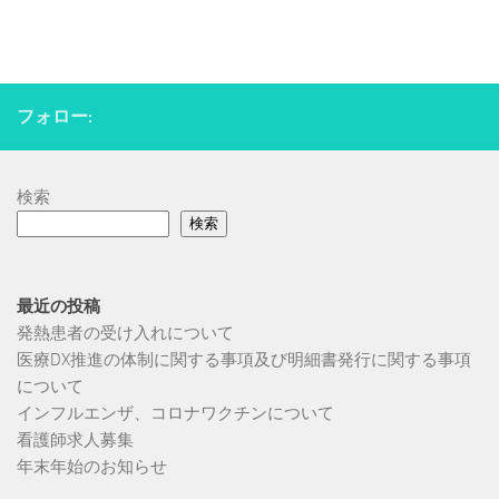
フォロー:
検索
検索
最近の投稿
発熱患者の受け入れについて
医療DX推進の体制に関する事項及び明細書発行に関する事項
について
インフルエンザ、コロナワクチンについて
看護師求人募集
年末年始のお知らせ