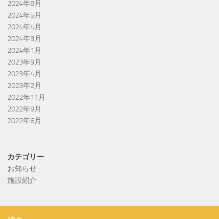
2024年8月
2024年5月
2024年4月
2024年3月
2024年1月
2023年9月
2023年4月
2023年2月
2022年11月
2022年9月
2022年6月
カテゴリー
お知らせ
施設紹介