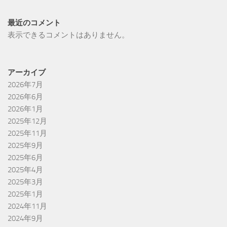
最近のコメント
表示できるコメントはありません。
アーカイブ
2026年7月
2026年6月
2026年1月
2025年12月
2025年11月
2025年9月
2025年6月
2025年4月
2025年3月
2025年1月
2024年11月
2024年9月